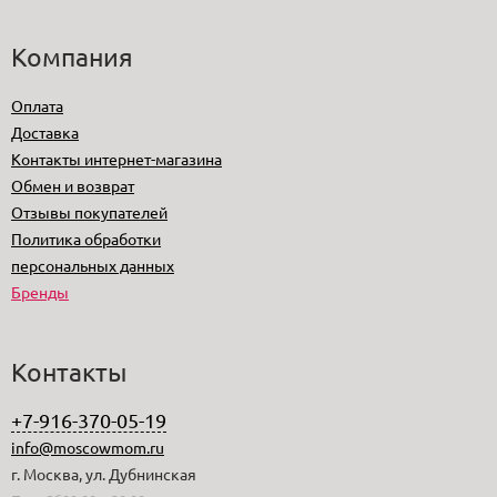
Компания
Оплата
Доставка
Контакты интернет-магазина
Обмен и возврат
Отзывы покупателей
Политика обработки
персональных данных
Бренды
Контакты
+7-916-370-05-19
info@moscowmom.ru
г. Москва, ул. Дубнинская