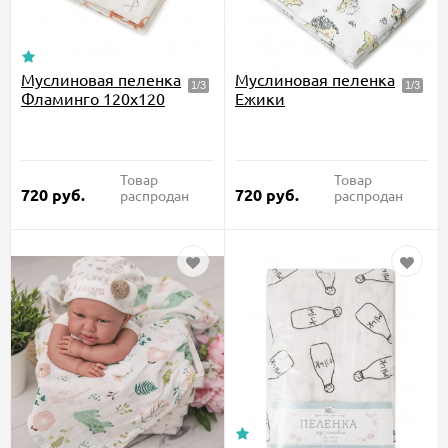
Муслиновая пеленка
Муслиновая пеленка
Фламинго 120x120
Ежики
Товар
Товар
720
руб.
720
руб.
распродан
распродан