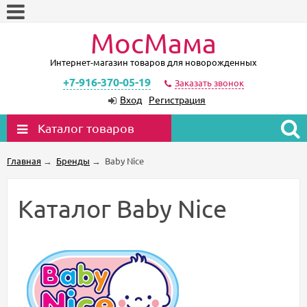
МосМама
Интернет-магазин товаров для новорожденных
+7-916-370-05-19
Заказать звонок
Вход
Регистрация
Каталог товаров
Главная
→
Бренды
→
Baby Nice
Каталог Baby Nice