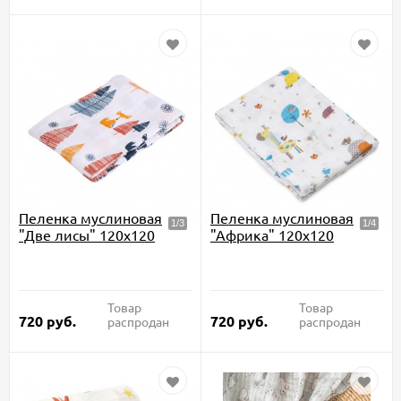
Пеленка муслиновая
Пеленка муслиновая
"Две лисы" 120x120
"Африка" 120x120
Товар
Товар
720
руб.
720
руб.
распродан
распродан