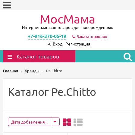
МосМама
Интернет-магазин товаров для новорожденных
+7-916-370-05-19
Заказать звонок
Вход
Регистрация
Каталог товаров
Главная
→
Бренды
→
Pe.Chitto
Каталог Pe.Chitto
Дата добавления