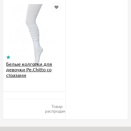
Белые колготки для
девочки Pe.Chitto со
стразами
Товар
распродан