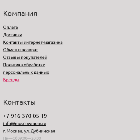
Компания
Оплата
Доставка
Контакты интернет-магазина
Обмен и возврат
Отзывы покупателей
Политика обработки
персональных данных
Бренды
Контакты
+7-916-370-05-19
info@moscowmom.ru
г. Москва, ул. Дубнинская
Пн—Сб09:00—20:00