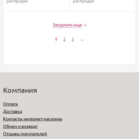
распродан
распродан
Загрузить еще
1
2
3
→
Компания
Оплата
Доставка
Контакты интернет-магазина
Обмен и возврат
Отзывы покупателей