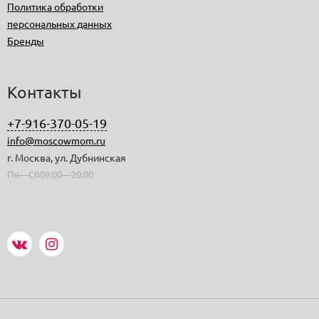
Политика обработки
персональных данных
Бренды
Контакты
+7-916-370-05-19
info@moscowmom.ru
г. Москва, ул. Дубнинская
Пн—Сб09:00—20:00