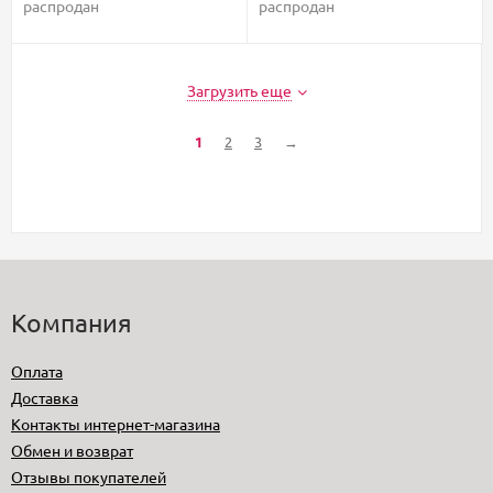
распродан
распродан
Загрузить еще
1
2
3
→
Компания
Оплата
Доставка
Контакты интернет-магазина
Обмен и возврат
Отзывы покупателей