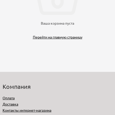
Ваша корзина пуста
Перейти на главную страницу
Компания
Оплата
Доставка
Контакты интернет-магазина