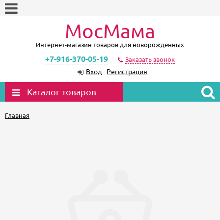
МосМама
Интернет-магазин товаров для новорожденных
+7-916-370-05-19
Заказать звонок
Вход
Регистрация
Каталог товаров
Главная