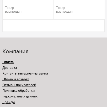
Товар
Товар
распродан
распродан
Компания
Оплата
Доставка
Контакты интернет-магазина
Обмен и возврат
Отзывы покупателей
Политика обработки
персональных данных
Бренды