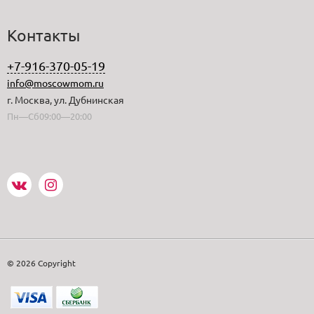
Контакты
+7-916-370-05-19
info@moscowmom.ru
г. Москва, ул. Дубнинская
Пн—Сб09:00—20:00
© 2026 Copyright