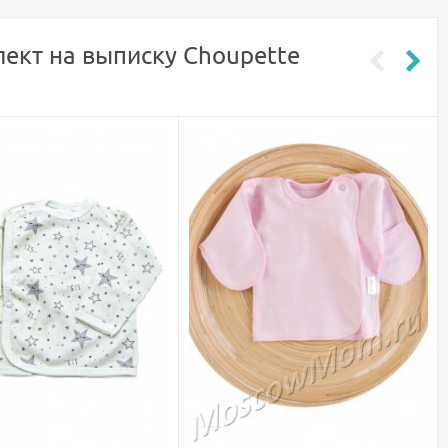
ект на выписку Choupette