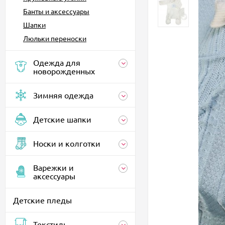
Банты и аксессуары
Шапки
Люльки переноски
Одежда для
новорожденных
Зимняя одежда
Детские шапки
Носки и колготки
Варежки и
аксессуары
Детские пледы
Текстиль