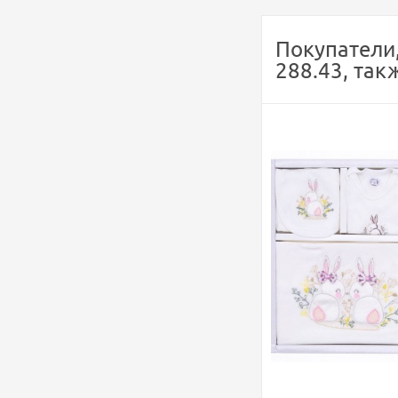
Покупатели
288.43, так