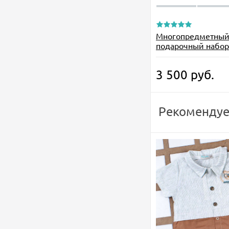
Многопредметны
подарочный набор Z
3 500
руб.
Рекомендуе