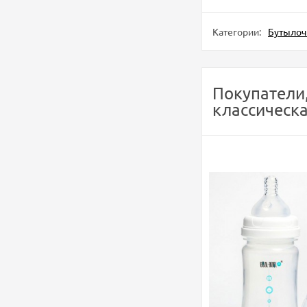
Категории:
Бутылоч
Покупатели,
классическа