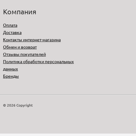
Компания
Оплата
Доставка
Контакты интернет-магазина
Обмен и возврат
Отзывы покупателей
Политика обработки персональных
данных
Бренды
© 2026 Copyright