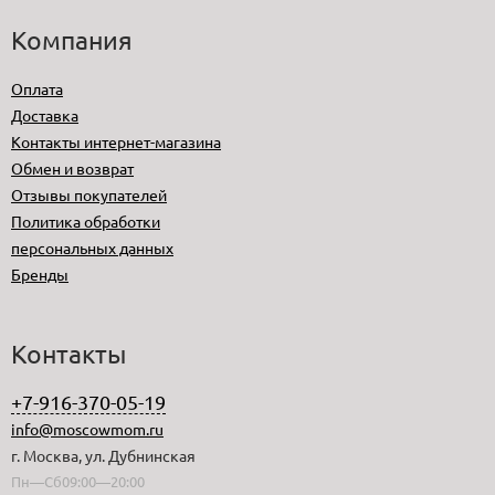
Компания
Оплата
Доставка
Контакты интернет-магазина
Обмен и возврат
Отзывы покупателей
Политика обработки
персональных данных
Бренды
Контакты
+7-916-370-05-19
info@moscowmom.ru
г. Москва, ул. Дубнинская
Пн—Сб09:00—20:00