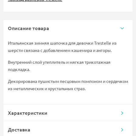
Описание товара
Итальянская зимняя шапочка для девочки Trestelle из
шерсти связана с добавлением кашемира и ангоры.
Внутренний слой утеплитель и мягкая трикотажная
подкладка.
Декорирована пушистым песцовым помпоном и сердечком
из металлических и хрустальных страз.
Характеристики
Доставка