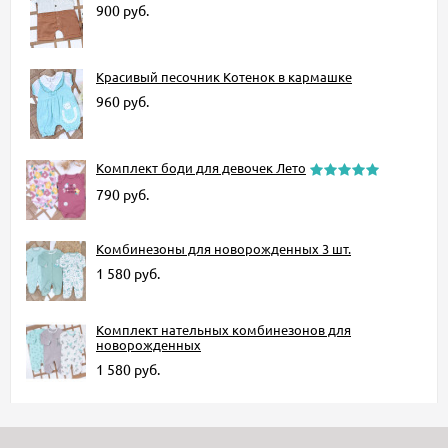
900
руб.
Красивый песочник Котенок в кармашке
960
руб.
Комплект боди для девочек Лето
790
руб.
Комбинезоны для новорожденных 3 шт.
1 580
руб.
Комплект нательных комбинезонов для
новорожденных
1 580
руб.