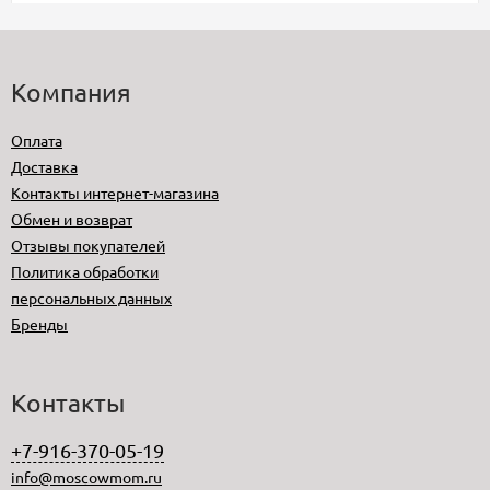
Компания
Оплата
Доставка
Контакты интернет-магазина
Обмен и возврат
Отзывы покупателей
Политика обработки
персональных данных
Бренды
Контакты
+7-916-370-05-19
info@moscowmom.ru