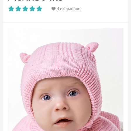
В избранное