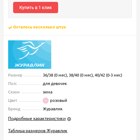
Купить в 1 клик
Осталось несколько штук
Размер
36/38 (0 мес), 38/40 (0 мес), 40/42 (0-3 мес)
Пол:
для девочек
Сезон
зима
Цвет
розовый
Бренд
Журавлик
Подробные характеристики
Таблица размеров Журавлик