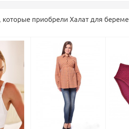
, которые приобрели Халат для береме