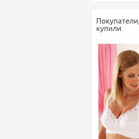
Покупатели
купили