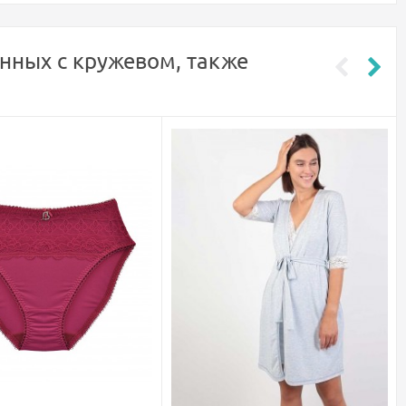
нных с кружевом, также