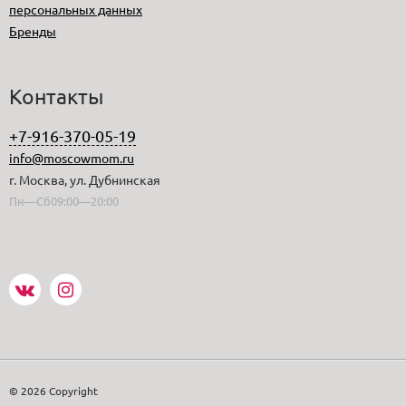
персональных данных
Бренды
Контакты
+7-916-370-05-19
info@moscowmom.ru
г. Москва, ул. Дубнинская
Пн—Сб09:00—20:00
© 2026 Copyright