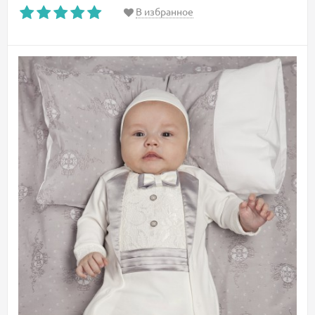
В избранное