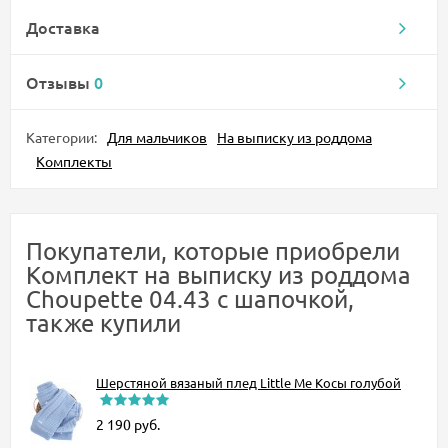
Доставка
Отзывы
0
Категории:
Для мальчиков
На выписку из роддома
Комплекты
Покупатели, которые приобрели
Комплект на выписку из роддома
Choupette 04.43 с шапочкой,
также купили
Шерстяной вязаный плед Little Me Косы голубой
2 190
руб.