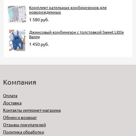
Комплект нательных комбинезонов для
новорожденных
1 580
руб.
Джинсовый комбинезон с толстовкой Sweet Little
Banny
1 450
руб.
Компания
Оплата
Доставка
Контакты интернет-магазина
Обмен и возврат
Отзывы покупателей
Политика обработки