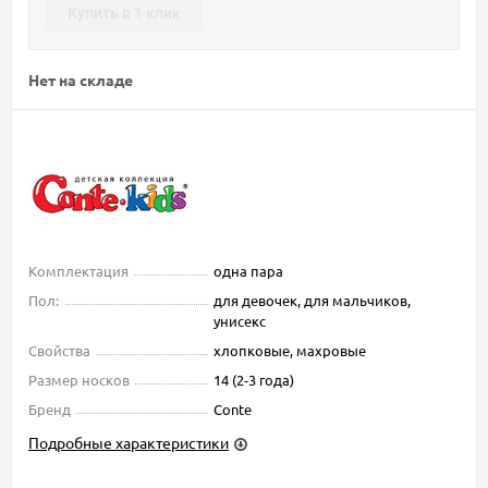
Купить в 1 клик
Нет на складе
Комплектация
одна пара
Пол:
для девочек, для мальчиков,
унисекс
Свойства
хлопковые, махровые
Размер носков
14 (2-3 года)
Бренд
Conte
Подробные характеристики