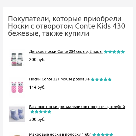
Покупатели, которые приобрели
Носки с отворотом Conte Kids 430
бежевые, также купили
Детские носки Conte 284 серые, 2 пары
200
руб.
Носки Conte 321 Mouse розовые
114
руб.
Вязаные носки для мальчиков с шерстью, голубой
300
руб.
Махровые носки в полоску "Tuti"