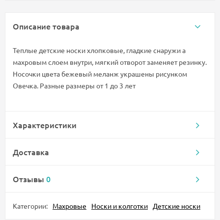
Описание товара
Теплые детские носки хлопковые, гладкие снаружи а
махровым слоем внутри, мягкий отворот заменяет резинку.
Носочки цвета бежевый меланж украшены рисунком
Овечка. Разные размеры от 1 до 3 лет
Характеристики
Доставка
Отзывы
0
Категории:
Махровые
Носки и колготки
Детские носки