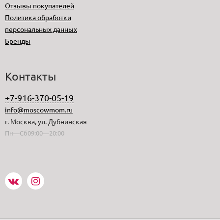
Отзывы покупателей
Политика обработки
персональных данных
Бренды
Контакты
+7-916-370-05-19
info@moscowmom.ru
г. Москва, ул. Дубнинская
Пн—Сб09:00—20:00