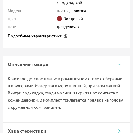
с подкладкой
Модель
платье, повязка
Цвет
бордовый
Пол:
для девочек
Подробные характеристики
Описание товара
Красивое детское платье в романтичном стиле с оборками
и кружевами. Материал в меру плотный, при этом мягкий.
Внутри подкладка, сзади молния, закрытая от контакта с
кожей девочки. В комплект трилагается повязка на голову
с кружевной композицией.
Характеристики