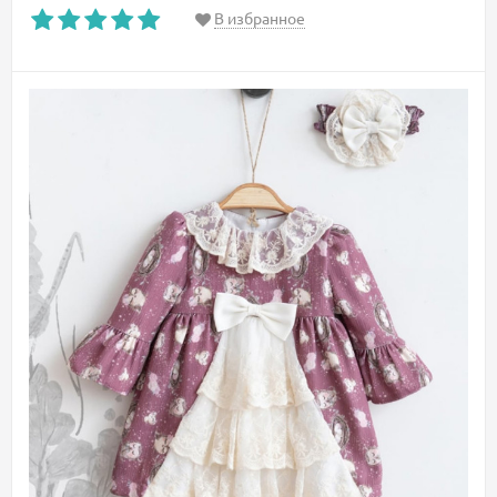
В избранное