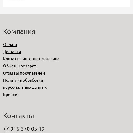
Компания
Оплата
Доставка
Контакты интернет-магазина
Обмен и возврат
Отзывы покупателей
Политика обработки
персональных данных
Бренды
Контакты
+7-916-370-05-19