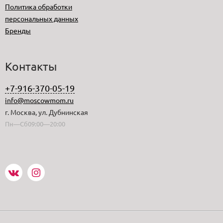
Политика обработки
персональных данных
Бренды
Контакты
+7-916-370-05-19
info@moscowmom.ru
г. Москва, ул. Дубнинская
Пн—Сб09:00—20:00