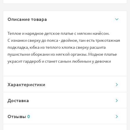
Описание товара
Теплое и нарядное детское платье с мягким начёсом.
С изнанки сверху до пояса - двойное, там есть трикотажная
подкладка, юбка из теплого хлопка сверху расшита
пушистыми оборками из мягкой органзы. Модное платье
украсит гардероб и станет самым любимым у девочки
Характеристики
Доставка
Отзывы
0