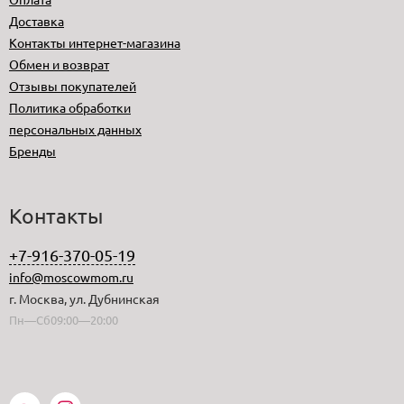
Доставка
Контакты интернет-магазина
Обмен и возврат
Отзывы покупателей
Политика обработки
персональных данных
Бренды
Контакты
+7-916-370-05-19
info@moscowmom.ru
г. Москва, ул. Дубнинская
Пн—Сб09:00—20:00