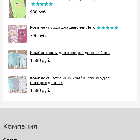
980
руб.
Комплект боди для девочек Лето
790
руб.
Комбинезоны для новорожденных 3 шт.
1 580
руб.
Комплект нательных комбинезонов для
новорожденных
1 580
руб.
Компания
Оплата