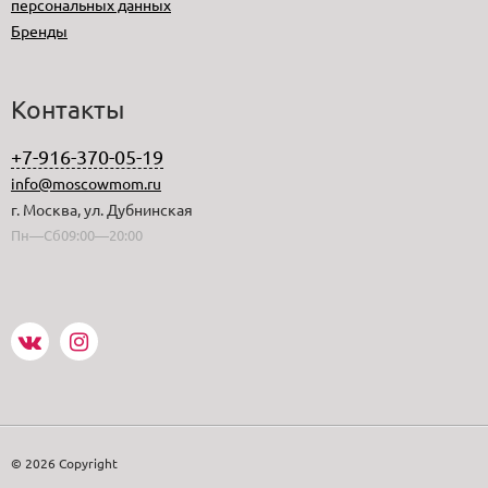
персональных данных
Бренды
Контакты
+7-916-370-05-19
info@moscowmom.ru
г. Москва, ул. Дубнинская
Пн—Сб09:00—20:00
© 2026 Copyright