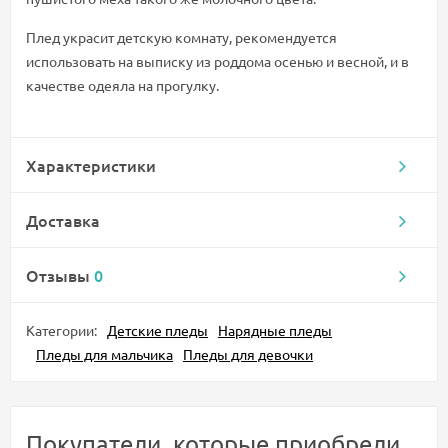
Плед украсит детскую комнату, рекомендуется
использовать на выписку из роддома осенью и весной, и в
качестве одеяла на прогулку.
Характеристики
Доставка
Отзывы
0
Категории:
Детские пледы
Нарядные пледы
Пледы для мальчика
Пледы для девочки
Покупатели, которые приобрели