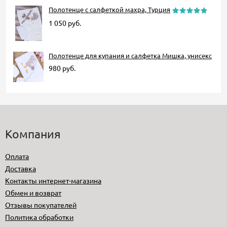
Полотенце с салфеткой махра, Турция
1 050
руб.
Полотенце для купания и салфетка Мишка, унисекс
980
руб.
Компания
Оплата
Доставка
Контакты интернет-магазина
Обмен и возврат
Отзывы покупателей
Политика обработки