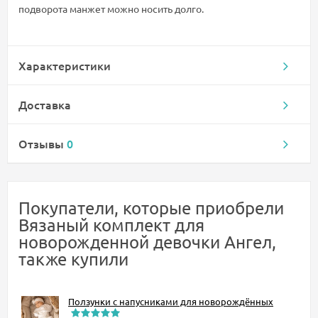
подворота манжет можно носить долго.
Характеристики
Доставка
Отзывы
0
Покупатели, которые приобрели
Вязаный комплект для
новорожденной девочки Ангел,
также купили
Ползунки с напусниками для новорождённых