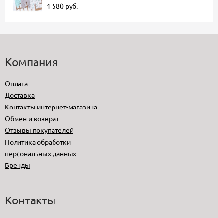
1 580
руб.
Компания
Оплата
Доставка
Контакты интернет-магазина
Обмен и возврат
Отзывы покупателей
Политика обработки
персональных данных
Бренды
Контакты