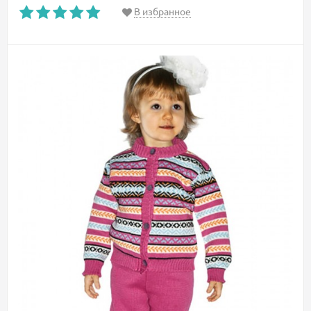
В избранное