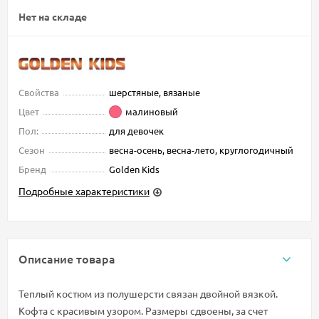
Нет на складе
Свойства
шерстяные, вязаные
Цвет
малиновый
Пол:
для девочек
Сезон
весна-осень, весна-лето, круглогодичный
Бренд
Golden Kids
Подробные характеристики
Описание товара
Теплый костюм из полушерсти связан двойной вязкой.
Кофта с красивым узором. Размеры сдвоены, за счет