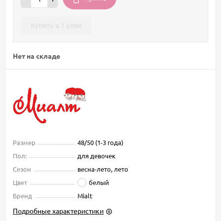
Купить в 1 клик
Нет на складе
Размер
48/50 (1-3 года)
Пол:
для девочек
Сезон
весна-лето, лето
Цвет
белый
Бренд
Mialt
Подробные характеристики