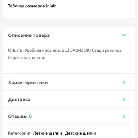
Таблица размеров Mialt
Описание товара
ОЧЕНЬ! Удобная косынка. БЕЗ ЗАВЯЗОК! Сзади резинка.
Стразы как декор.
Характеристики
Доставка
Отзывы
0
Категории:
Летние шапки
Детские шапки