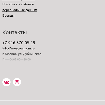
Политика обработки
персональных данных
Бренды
Контакты
+7-916-370-05-19
info@moscowmom.ru
г. Москва, ул. Дубнинская
Пн—Сб09:00—20:00