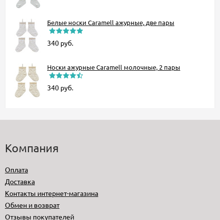
Белые носки Caramell ажурные, две пары
340
руб.
Носки ажурные Caramell молочные, 2 пары
340
руб.
Компания
Оплата
Доставка
Контакты интернет-магазина
Обмен и возврат
Отзывы покупателей