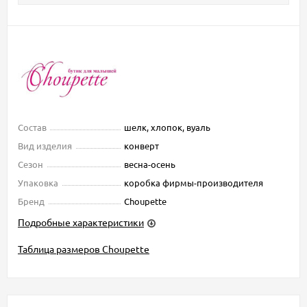
Состав
шелк, хлопок, вуаль
Вид изделия
конверт
Сезон
весна-осень
Упаковка
коробка фирмы-производителя
Бренд
Choupette
Подробные характеристики
Таблица размеров Choupette