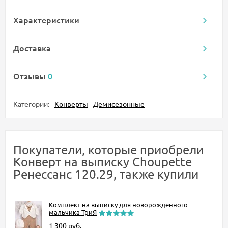
Характеристики
Доставка
Отзывы
0
Категории:
Конверты
Демисезонные
Покупатели, которые приобрели
Конверт на выписку Choupette
Ренессанс 120.29, также купили
Комплект на выписку для новорожденного
мальчика ТриЯ
1 300
руб.