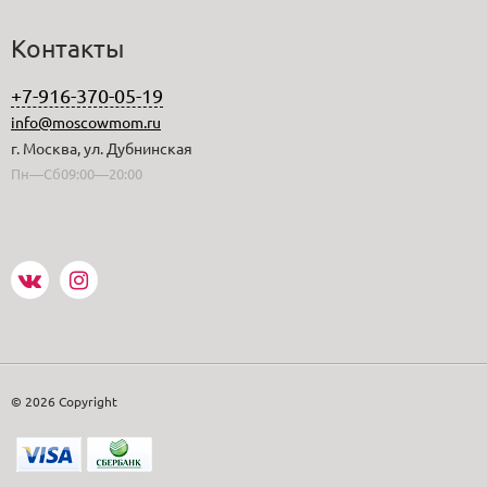
Контакты
+7-916-370-05-19
info@moscowmom.ru
г. Москва, ул. Дубнинская
Пн—Сб09:00—20:00
© 2026 Copyright