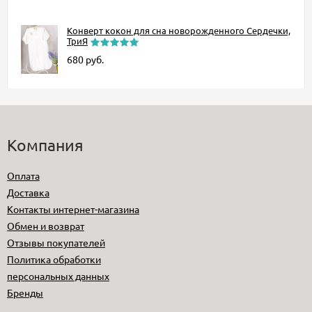
Конверт кокон для сна новорожденного Сердечки,
ТриЯ
680
руб.
Компания
Оплата
Доставка
Контакты интернет-магазина
Обмен и возврат
Отзывы покупателей
Политика обработки
персональных данных
Бренды