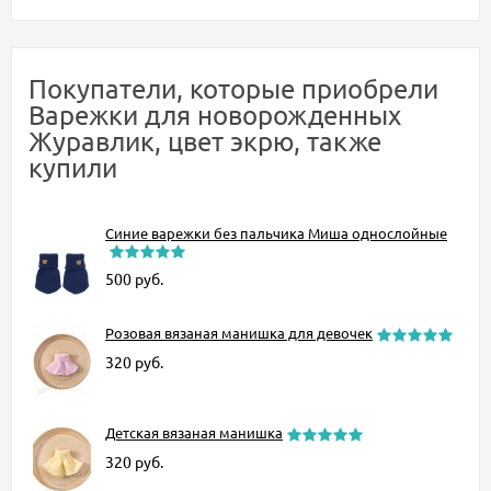
Покупатели, которые приобрели
Варежки для новорожденных
Журавлик, цвет экрю, также
купили
Синие варежки без пальчика Миша однослойные
500
руб.
Розовая вязаная манишка для девочек
320
руб.
Детская вязаная манишка
320
руб.