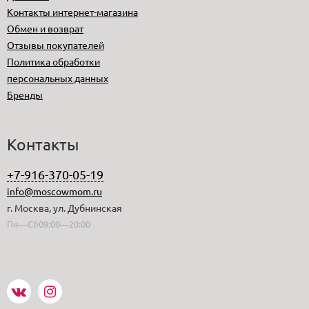
Контакты интернет-магазина
Обмен и возврат
Отзывы покупателей
Политика обработки
персональных данных
Бренды
Контакты
+7-916-370-05-19
info@moscowmom.ru
г. Москва, ул. Дубнинская
Пн—Сб09:00—20:00