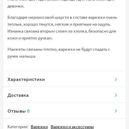
девочки.
Благодаря мериносовой шерсти в составе варежки очень
теплые, хорошо тянутся, мягкие и приятные на ощупь.
Изнанка связана вторым слоем из хлопка, безопасно для
кожи и приятно ручкам.
Манжеты связаны плотно, варежки не будут спадать с
ручек малыша.
Характеристики
Доставка
Отзывы
0
Категории:
Варежки
Варежки и аксессуары