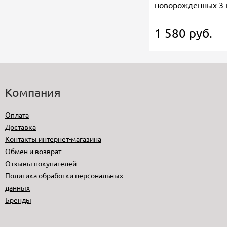
новорожденных 3 
1 580
руб.
Компания
Оплата
Доставка
Контакты интернет-магазина
Обмен и возврат
Отзывы покупателей
Политика обработки персональных
данных
Бренды