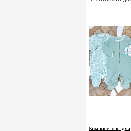
Комбинезоны для