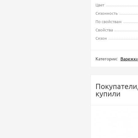
Цвет
Сезонность
По свойствам
Свойства
Сезон
Категории:
Варежк
Покупатели
купили