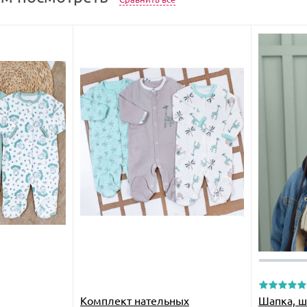
Комплект нательных
Шапка, ш