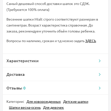
Самый дешевый способ доставки шапок это СДЭК.
(Требуюется 100% оплата)
Весенние шапки Mialt строго соответствуют размерам в
сантиметрах. Возраст характеристика справочная. До
заказа, рекомендуем уточнить объём головы ребенка.
Вопросы по наличию, срокам и т.д можно задать
ЗДЕСЬ
Характеристики
Доставка
Отзывы
0
Категории:
Для новорожденных
Детские шапки
Шапки весна-осень
Для девочек