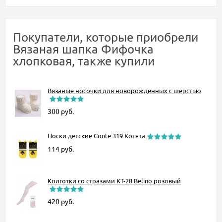
Покупатели, которые приобрели
Вязаная шапка Фифочка
хлопковая, также купили
Вязаные носочки для новорожденных с шерстью
300
руб.
Носки детские Conte 319 Котята
114
руб.
Колготки со стразами KT-28 Belino розовый
420
руб.