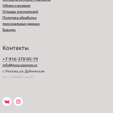
Обмен и возврат
Отзывы покупателей
Политика обработки
персональных данных
Бренды
Контакты
+7-916-370-05-19
info@moscowmom.ru
г. Москва, ул. Дубнинская
Пн—Сб09:00—20:00