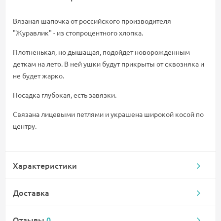
Вязаная шапочка от российского производителя
"Журавлик" - из стопроцентного хлопка.
Плотненькая, но дышащая, подойдет новорожденным
деткам на лето. В ней ушки будут прикрыты от сквозняка и
не будет жарко.
Посадка глубокая, есть завязки.
Связана лицевыми петлями и украшена широкой косой по
центру.
Характеристики
Доставка
Отзывы
0