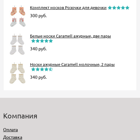
Комплект носков Розочки для девочки
300
руб.
Белые носки Caramell ажурные, две пары
340
руб.
Носки ажурные Caramell молочные, 2 пары
340
руб.
Компания
Оплата
Доставка