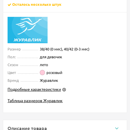
Осталось несколько штук
Размер
38/40 (0 мес), 40/42 (0-3 мес)
Пол:
для девочек
Сезон
лето
Цвет
розовый
Бренд
Журавлик
Подробные характеристики
Таблица размеров Журавлик
Описание товара