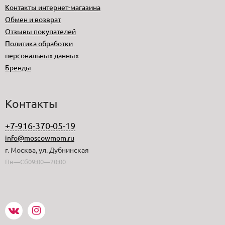
Контакты интернет-магазина
Обмен и возврат
Отзывы покупателей
Политика обработки
персональных данных
Бренды
Контакты
+7-916-370-05-19
info@moscowmom.ru
г. Москва, ул. Дубнинская
Пн—Сб09:00—20:00