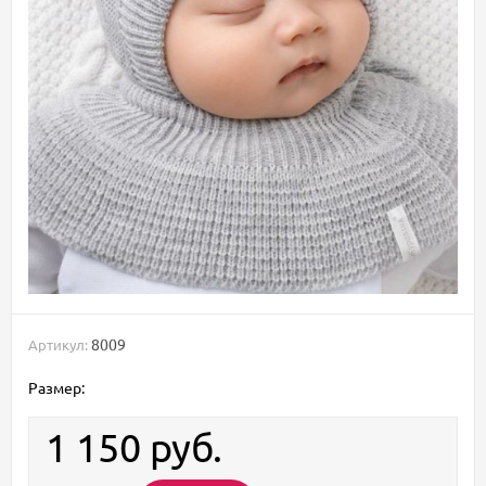
8009
Артикул:
Размер:
1 150
руб.