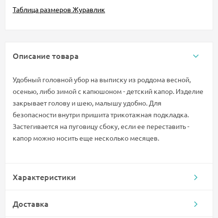
Таблица размеров Журавлик
Описание товара
Удобный головной убор на выписку из роддома весной,
осенью, либо зимой с капюшоном - детский капор. Изделие
закрывает голову и шею, малышу удобно. Для
безопасности внутри пришита трикотажная подкладка.
Застегивается на пуговицу сбоку, если ее переставить -
капор можно носить еще несколько месяцев.
Характеристики
Доставка