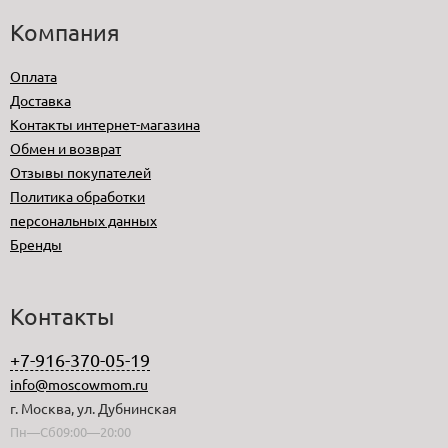
Компания
Оплата
Доставка
Контакты интернет-магазина
Обмен и возврат
Отзывы покупателей
Политика обработки
персональных данных
Бренды
Контакты
+7-916-370-05-19
info@moscowmom.ru
г. Москва, ул. Дубнинская
Пн—Сб09:00—20:00