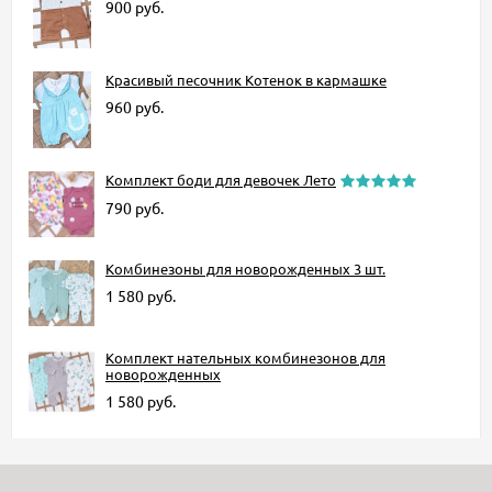
900
руб.
Красивый песочник Котенок в кармашке
960
руб.
Комплект боди для девочек Лето
790
руб.
Комбинезоны для новорожденных 3 шт.
1 580
руб.
Комплект нательных комбинезонов для
новорожденных
1 580
руб.