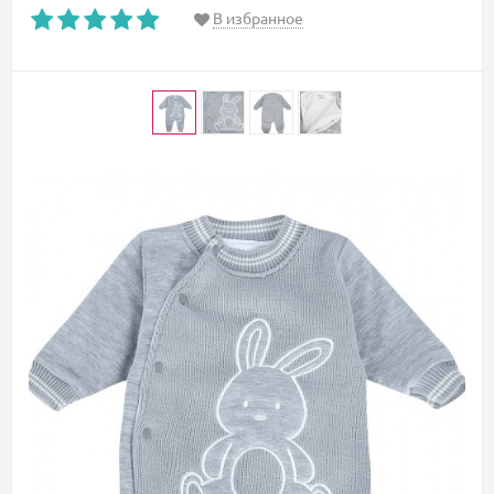
В избранное