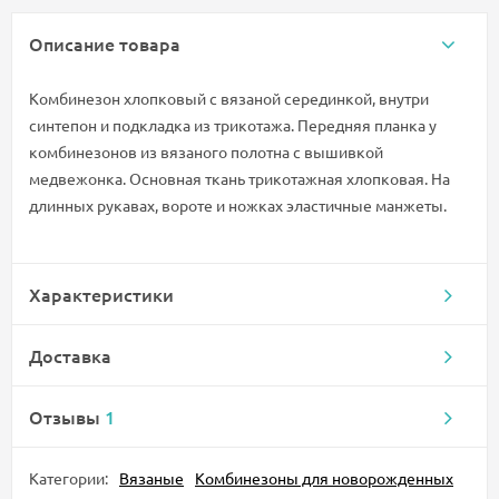
Описание товара
Комбинезон хлопковый с вязаной серединкой, внутри
синтепон и подкладка из трикотажа. Передняя планка у
комбинезонов из вязаного полотна с вышивкой
медвежонка. Основная ткань трикотажная хлопковая. На
длинных рукавах, вороте и ножках эластичные манжеты.
Характеристики
Доставка
Отзывы
1
Категории:
Вязаные
Комбинезоны для новорожденных