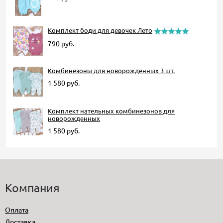
Комплект боди для девочек Лето
790
руб.
Комбинезоны для новорожденных 3 шт.
1 580
руб.
Комплект нательных комбинезонов для
новорожденных
1 580
руб.
Компания
Оплата
Доставка