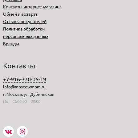
Контакты интернет-магазина
Обмен и возврат
Отзывы покупателей
Политика обработки
персональных данных
Бренды
Контакты
+7-916-370-05-19
info@moscowmom.ru
г. Москва, ул. Дубнинская
Пн—Сб09:00—20:00