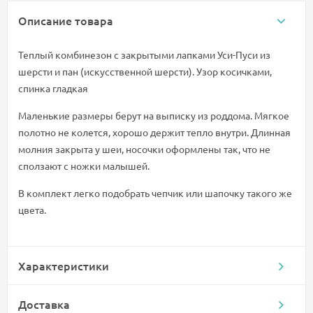
Описание товара
Теплый комбинезон с закрытыми лапками Уси-Пуси из
шерсти и пан (искусственной шерсти). Узор косичками,
спинка гладкая
Маленькие размеры берут на выписку из роддома. Мягкое
полотно не колется, хорошо держит тепло внутри. Длинная
молния закрыта у шеи, носочки оформлены так, что не
сползают с ножки малышей.
В комплект легко подобрать чепчик или шапочку такого же
цвета.
Характеристики
Доставка