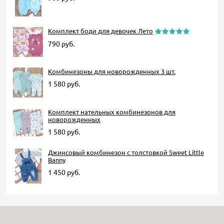
Комплект боди для девочек Лето
790
руб.
Комбинезоны для новорожденных 3 шт.
1 580
руб.
Комплект нательных комбинезонов для
новорожденных
1 580
руб.
Джинсовый комбинезон с толстовкой Sweet Little
Banny
1 450
руб.