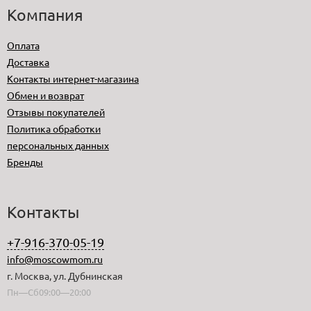
Компания
Оплата
Доставка
Контакты интернет-магазина
Обмен и возврат
Отзывы покупателей
Политика обработки
персональных данных
Бренды
Контакты
+7-916-370-05-19
info@moscowmom.ru
г. Москва, ул. Дубнинская
Пн—Сб09:00—20:00