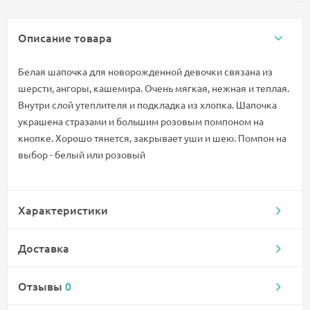
Описание товара
Белая шапочка для новорожденной девочки связана из
шерсти, ангоры, кашемира. Очень мягкая, нежная и теплая.
Внутри слой утеплителя и подкладка из хлопка. Шапочка
украшена стразами и большим розовым помпоном на
кнопке. Хорошо тянется, закрывает уши и шею. Помпон на
выбор - белый или розовый
Характеристики
Доставка
Отзывы
0