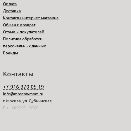
Оплата
Доставка
Контакты интернет-магазина
Обмен и возврат
Отзывы покупателей
Политика обработки
персональных данных
Бренды
Контакты
+7-916-370-05-19
info@moscowmom.ru
г. Москва, ул. Дубнинская
Пн—Сб09:00—20:00