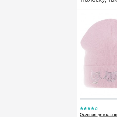
Осенняя детская ш