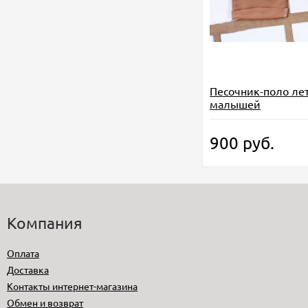
Песочник-поло ле
малышей
900
руб.
Компания
Оплата
Доставка
Контакты интернет-магазина
Обмен и возврат