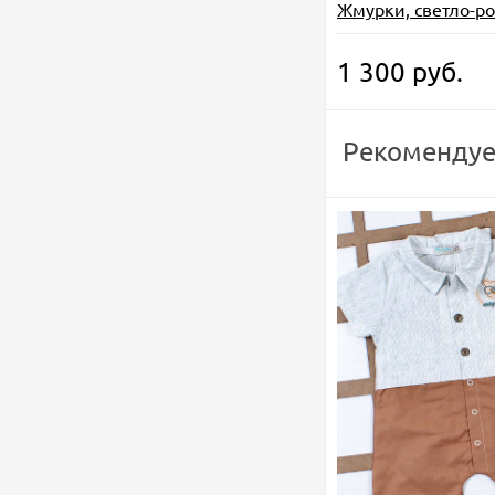
Жмурки, светло-р
1 300
руб.
Рекомендуе