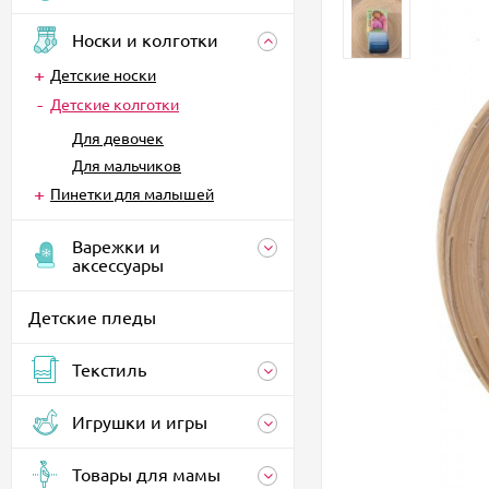
Носки и колготки
Детские носки
Детские колготки
Для девочек
Для мальчиков
Пинетки для малышей
Варежки и
аксессуары
Детские пледы
Текстиль
Игрушки и игры
Товары для мамы