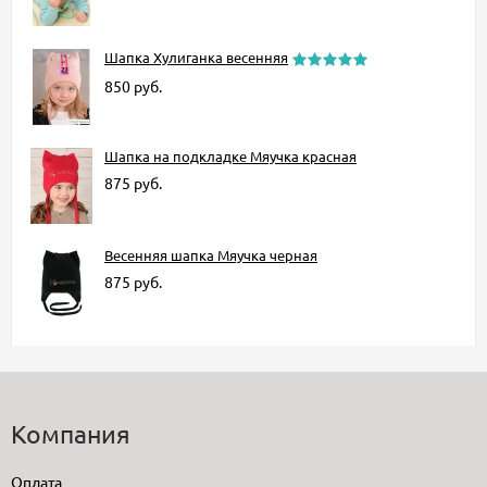
Шапка Хулиганка весенняя
850
руб.
Шапка на подкладке Мяучка красная
875
руб.
Весенняя шапка Мяучка черная
875
руб.
Компания
Оплата