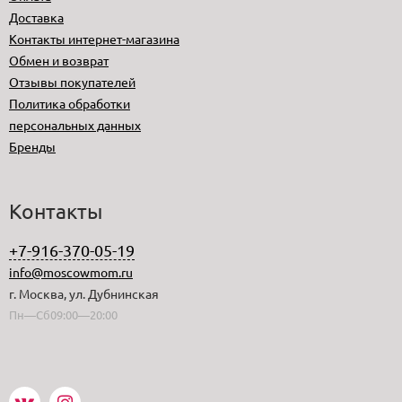
Доставка
Контакты интернет-магазина
Обмен и возврат
Отзывы покупателей
Политика обработки
персональных данных
Бренды
Контакты
+7-916-370-05-19
info@moscowmom.ru
г. Москва, ул. Дубнинская
Пн—Сб09:00—20:00