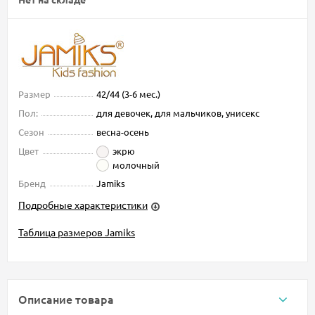
Размер
42/44 (3-6 мес.)
Пол:
для девочек, для мальчиков, унисекс
Сезон
весна-осень
Цвет
экрю
молочный
Бренд
Jamiks
Подробные характеристики
Таблица размеров Jamiks
Описание товара